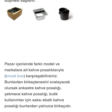
düşmesi saglanır.
Pazar içerisinde farklı model ve 
markalara ait kahve posalıklarıyla 
(
knock box
) karşılaşabilirsiniz. 
Bunlardan birkaçtanesini sıralayacak 
olursak ankastre kahve posalığı, 
çekmece kahve posalığı, butik 
kullanımlar için saksı ebatlı kahve 
posalığı bunlardan yalnızca birkaçıdır.