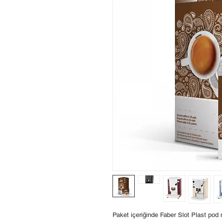
Paket içeriğinde Faber Slot Plast pod 