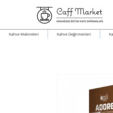
Kahve Makineleri
Kahve Değirmenleri
Ka