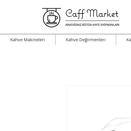
Kahve Makineleri
Kahve Değirmenleri
Ka