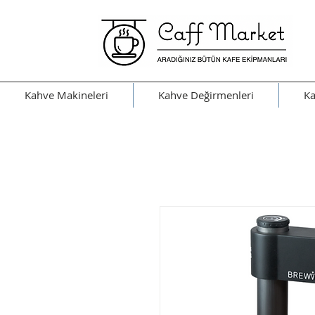
Kahve Makineleri
Kahve Değirmenleri
Ka