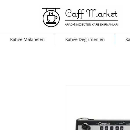
Kahve Makineleri
Kahve Değirmenleri
Ka