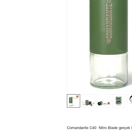
Comandante C40 Nitro Blade gerçek kahv