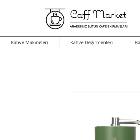
Kahve Makineleri
Kahve Değirmenleri
Ka