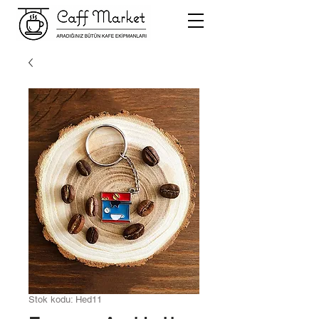
Stok kodu: Hed11