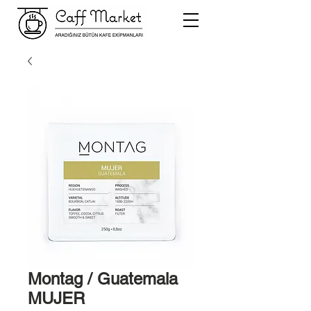
Montag / Guatemala
MUJER