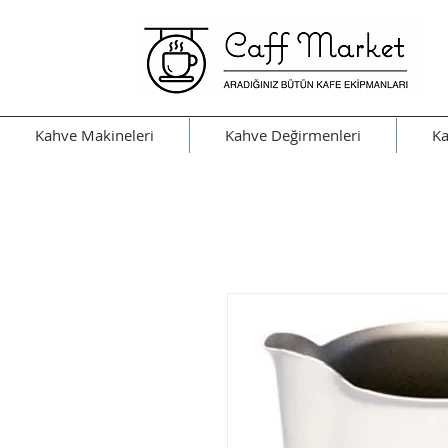
Kahve Makineleri
Kahve Değirmenleri
Ka