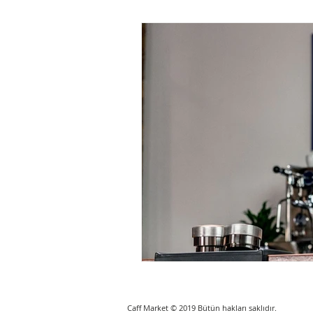
Caff Market © 2019 Bütün hakları saklıdır.