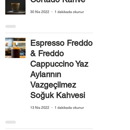
30 Nis 2022
1 dakikada okunur
Espresso Freddo
& Freddo
Cappuccino Yaz
Aylarının
Vazgeçilmez
Soğuk Kahvesi
13 Nis 2022
1 dakikada okunur