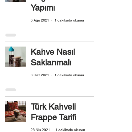
Yapımı
6 Ağu 2021
1 dakikada okunur
Kahve Nasıl
Saklanmalı
8 Haz 2021
1 dakikada okunur
Türk Kahveli
Frappe Tarifi
28 Nis 2021
1 dakikada okunur