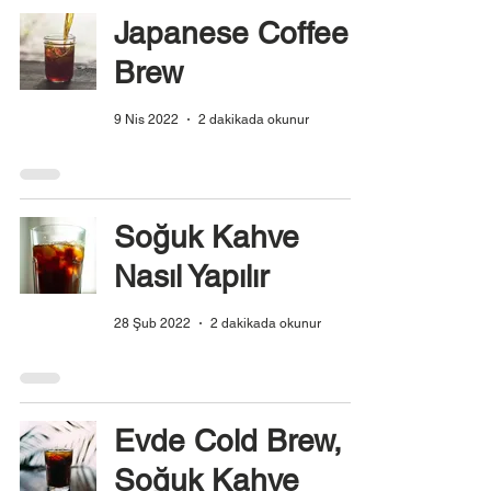
Japanese Coffee
Brew
9 Nis 2022
2 dakikada okunur
Soğuk Kahve
Nasıl Yapılır
28 Şub 2022
2 dakikada okunur
Evde Cold Brew,
Soğuk Kahve